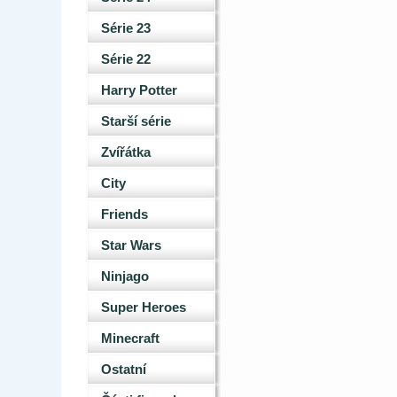
Série 23
Série 22
Harry Potter
Starší série
Zvířátka
City
Friends
Star Wars
Ninjago
Super Heroes
Minecraft
Ostatní