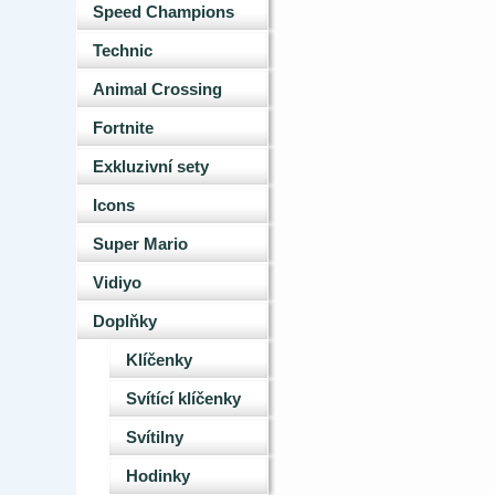
Speed Champions
Technic
Animal Crossing
Fortnite
Exkluzivní sety
Icons
Super Mario
Vidiyo
Doplňky
Klíčenky
Svítící klíčenky
Svítilny
Hodinky